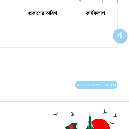
প্রকাশের তারিখ
কার্যকলাপ
আপনার মতামত প্রদান করুন