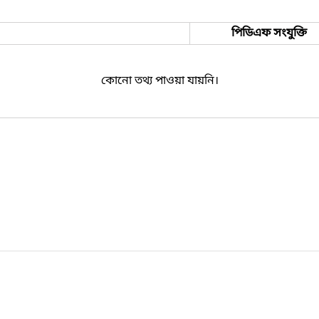
পিডিএফ সংযুক্তি
কোনো তথ্য পাওয়া যায়নি।