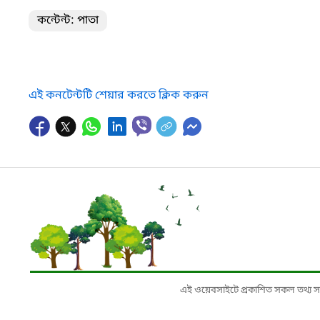
কন্টেন্ট: পাতা
এই কনটেন্টটি শেয়ার করতে ক্লিক করুন
এই ওয়েবসাইটে প্রকাশিত সকল তথ্য সংশ্লি