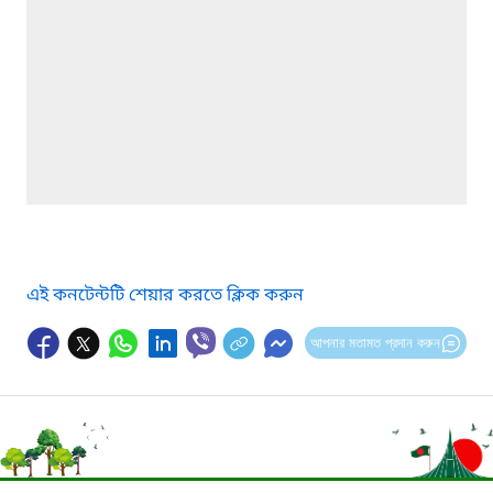
এই কনটেন্টটি শেয়ার করতে ক্লিক করুন
আপনার মতামত প্রদান করুন