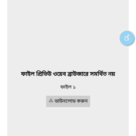
ফাইল প্রিভিউ ওয়েব ব্রাউজারে সমর্থিত নয়
ফাইল ১
ডাউনলোড করুন