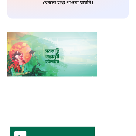
কোনো তথ্য পাওয়া যায়নি।