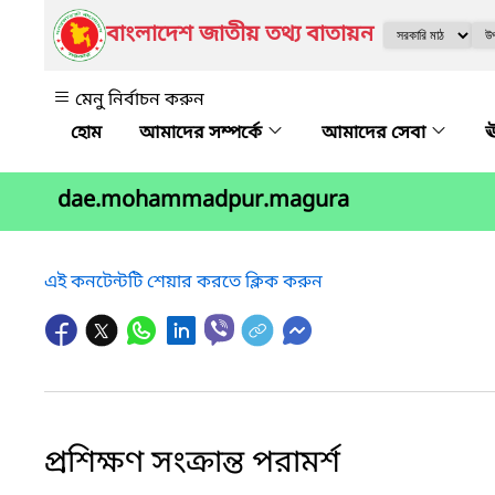
বাংলাদেশ জাতীয় তথ্য বাতায়ন
মেনু নির্বাচন করুন
আমাদের সম্পর্কে
আমাদের সেবা
ঊ
dae.mohammadpur.magura
এই কনটেন্টটি শেয়ার করতে ক্লিক করুন
প্রশিক্ষণ সংক্রান্ত পরামর্শ