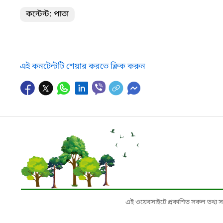
কন্টেন্ট: পাতা
এই কনটেন্টটি শেয়ার করতে ক্লিক করুন
এই ওয়েবসাইটে প্রকাশিত সকল তথ্য সংশ্লি