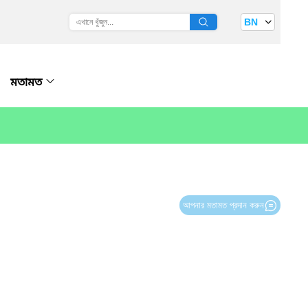
BN
মতামত
আপনার মতামত প্রদান করুন