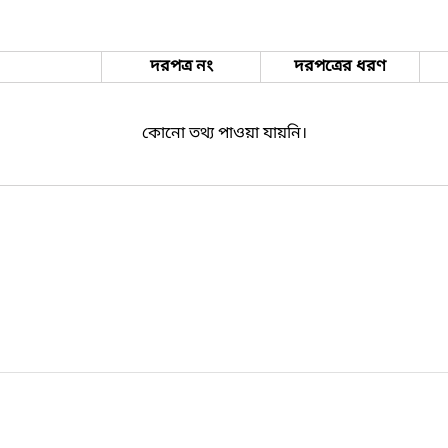
দরপত্র নং
দরপত্রের ধরণ
কোনো তথ্য পাওয়া যায়নি।